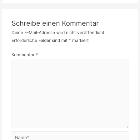
Schreibe einen Kommentar
Deine E-Mail-Adresse wird nicht veröffentlicht.
Erforderliche Felder sind mit
*
markiert
Kommentar
*
Name*