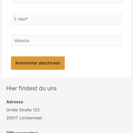
E-
Mail*
Website
Hier findest du uns
Adresse
Große Straße 123
20017 Lichtermeer
Öffnungszeiten