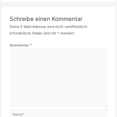
Schreibe einen Kommentar
Deine E-Mail-Adresse wird nicht veröffentlicht.
Erforderliche Felder sind mit
*
markiert
Kommentar
*
Name*