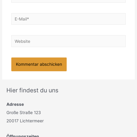
E-
Mail*
Website
Hier findest du uns
Adresse
Große Straße 123
20017 Lichtermeer
Öffnungszeiten