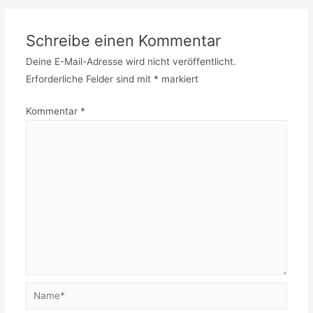
Schreibe einen Kommentar
Deine E-Mail-Adresse wird nicht veröffentlicht.
Erforderliche Felder sind mit
*
markiert
Kommentar
*
Name*