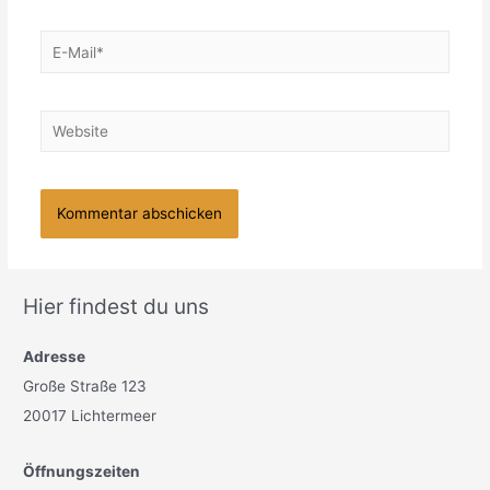
E-
Mail*
Website
Hier findest du uns
Adresse
Große Straße 123
20017 Lichtermeer
Öffnungszeiten